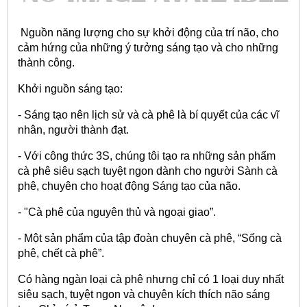
Nguồn năng lượng cho sự khởi động của trí não, cho
cảm hứng của những ý tưởng sáng tạo và cho những
thành công.
Khởi nguồn sáng tạo:
- Sáng tạo nên lịch sử và cà phê là bí quyết của các vĩ
nhân, người thành đạt.
- Với công thức 3S, chúng tôi tạo ra những sản phẩm
cà phê siêu sạch tuyệt ngon dành cho người Sành cà
phê, chuyên cho hoạt động Sáng tạo của não.
- "Cà phê của nguyên thủ và ngoại giao”.
- Một sản phẩm của tập đoàn chuyên cà phê, “Sống cà
phê, chết cà phê”.
Có hàng ngàn loại cà phê nhưng chỉ có 1 loại duy nhất
siêu sạch, tuyệt ngon và chuyên kích thích não sáng