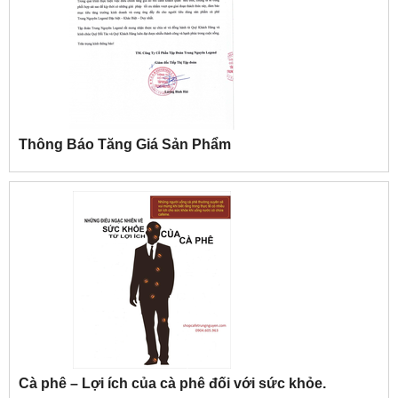
Thông Báo Tăng Giá Sản Phẩm
Cà phê – Lợi ích của cà phê đối với sức khỏe.