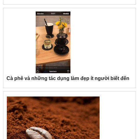
Cà phê và những tác dụng làm đẹp ít người biết đến