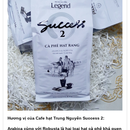
Hương vị của Cafe hạt Trung Nguyên Success 2
:
Arabica cùng với Robusta là hai loại hạt cà phê khá quen