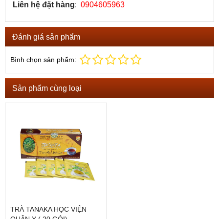
Liên hệ đặt hàng
:
0904605963
Đánh giá sản phẩm
Bình chọn sản phẩm:
Sản phẩm cùng loại
TRÀ TANAKA HỌC VIỆN